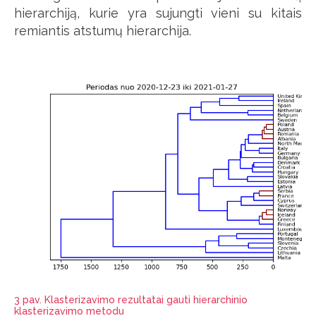
hierarchiją, kurie yra sujungti vieni su kitais
remiantis atstumų hierarchija.
3 pav. Klasterizavimo rezultatai gauti hierarchinio
klasterizavimo metodu